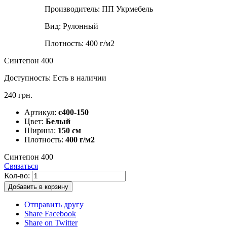
Производитель:
ПП Укрмебель
Вид:
Рулонный
Плотность:
400 г/м2
Синтепон 400
Доступность:
Есть в наличии
240 грн.
Артикул:
с400-150
Цвет:
Белый
Ширина:
150 см
Плотность:
400 г/м2
Синтепон 400
Связаться
Кол-во:
Добавить в корзину
Отправить другу
Share Facebook
Share on Twitter