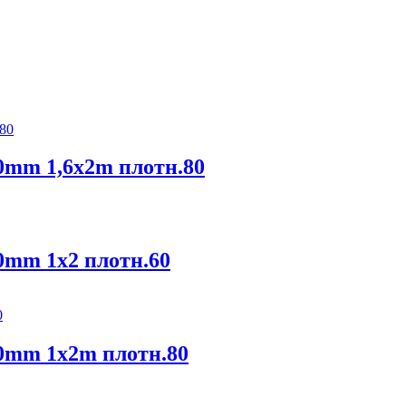
0mm 1,6x2m плотн.80
0mm 1x2 плотн.60
0mm 1x2m плотн.80