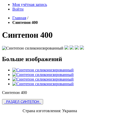
Моя учётная запись
Войти
Главная
/
Синтепон 400
Синтепон 400
Больше изображений
Синтепон 400
РАЗДЕЛ СИНТЕПОН
Страна изготовления:
Украина