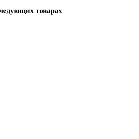
следующих товарах