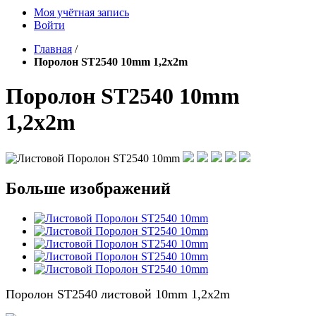
Моя учётная запись
Войти
Главная
/
Поролон ST2540 10mm 1,2x2m
Поролон ST2540 10mm
1,2x2m
Больше изображений
Поролон ST2540 листовой 10mm 1,2х2m