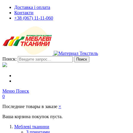
Доставка і оплата
Контакти
+38 (067) 11-11-060
Поиск:
Поиск
Меню
Поиск
0
Последние товары в заказе
×
Ваша корзина покупок пуста.
Меблеві тканини
З принтами