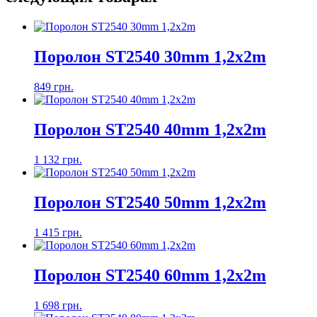
Поролон ST2540 30mm 1,2х2m
849 грн.
Поролон ST2540 40mm 1,2х2m
1 132 грн.
Поролон ST2540 50mm 1,2х2m
1 415 грн.
Поролон ST2540 60mm 1,2х2m
1 698 грн.