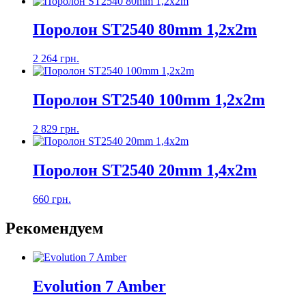
Поролон ST2540 80mm 1,2х2m
2 264 грн.
Поролон ST2540 100mm 1,2х2m
2 829 грн.
Поролон ST2540 20mm 1,4x2m
660 грн.
Рекомендуем
Evolution 7 Amber