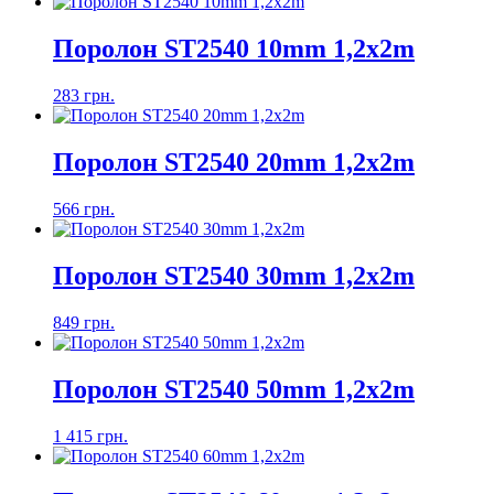
Поролон ST2540 10mm 1,2x2m
283 грн.
Поролон ST2540 20mm 1,2х2m
566 грн.
Поролон ST2540 30mm 1,2х2m
849 грн.
Поролон ST2540 50mm 1,2х2m
1 415 грн.