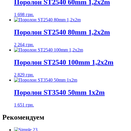
Поролон ST2540 60mm 1,2х2m
1 698 грн.
Поролон ST2540 80mm 1,2х2m
2 264 грн.
Поролон ST2540 100mm 1,2х2m
2 829 грн.
Поролон ST3540 50mm 1x2m
1 651 грн.
Рекомендуем