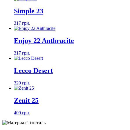
Simple 23
317 грн.
Enjoy 22 Anthracite
317 грн.
Lecco Desert
320 грн.
Zenit 25
409 грн.