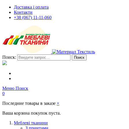
Доставка і оплата
Контакти
+38 (067) 11-11-060
Поиск:
Поиск
Меню
Поиск
0
Последние товары в заказе
×
Ваша корзина покупок пуста.
Меблеві тканини
З принтами