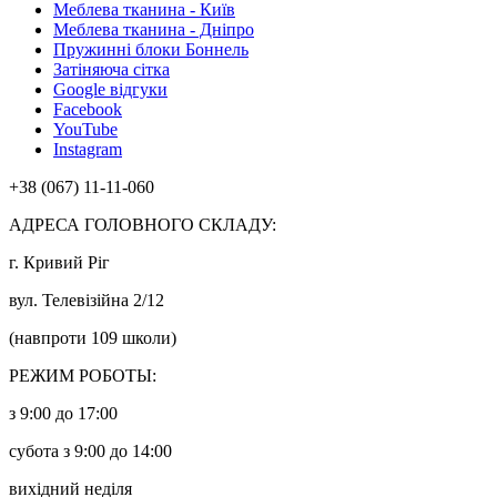
Меблева тканина - Київ
Меблева тканина - Дніпро
Пружинні блоки Боннель
Затіняюча сітка
Google відгуки
Facebook
YouTube
Instagram
+38 (067) 11-11-060
АДРЕСА ГОЛОВНОГО СКЛАДУ:
г. Кривий Ріг
вул. Телевізійна 2/12
(навпроти 109 школи)
РЕЖИМ РОБОТЫ:
з 9:00 до 17:00
субота з 9:00 до 14:00
вихідний неділя