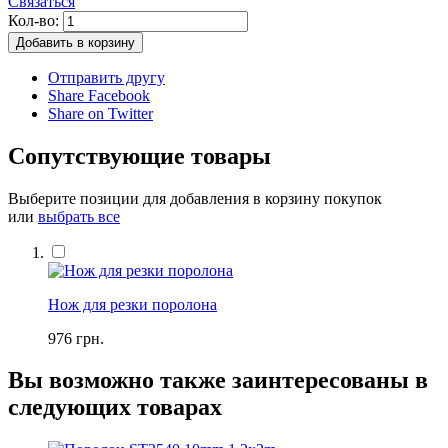
Связаться
Кол-во:
Добавить в корзину
Отправить другу
Share Facebook
Share on Twitter
Сопутствующие товары
Выберите позиции для добавления в корзину покупок
или
выбрать все
Нож для резки поролона
976 грн.
Вы возможно также заинтересованы в
следующих товарах