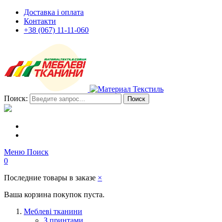
Доставка і оплата
Контакти
+38 (067) 11-11-060
Поиск:
Поиск
Меню
Поиск
0
Последние товары в заказе
×
Ваша корзина покупок пуста.
Меблеві тканини
З принтами