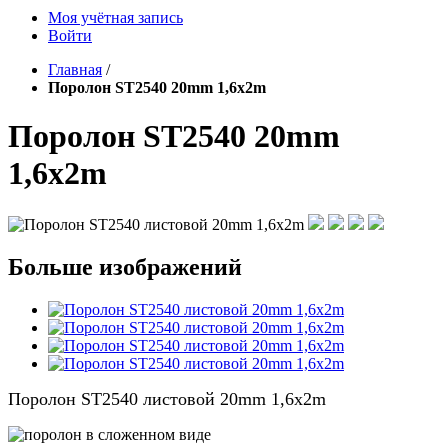
Моя учётная запись
Войти
Главная
/
Поролон ST2540 20mm 1,6x2m
Поролон ST2540 20mm
1,6x2m
Больше изображений
Поролон ST2540 листовой 20mm 1,6x2m