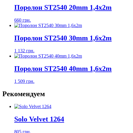
Поролон ST2540 20mm 1,4x2m
660 грн.
Поролон ST2540 30mm 1,6x2m
1 132 грн.
Поролон ST2540 40mm 1,6x2m
1 509 грн.
Рекомендуем
Solo Velvet 1264
805 грн.