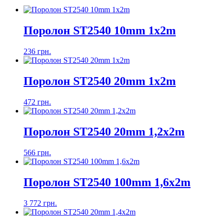
Поролон ST2540 10mm 1х2m
236 грн.
Поролон ST2540 20mm 1x2m
472 грн.
Поролон ST2540 20mm 1,2х2m
566 грн.
Поролон ST2540 100mm 1,6x2m
3 772 грн.