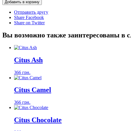
Добавить в корзину
Отправить другу
Share Facebook
Share on Twitter
Вы возможно также заинтересованы в 
Citus Ash
366 грн.
Citus Camel
366 грн.
Citus Chocolate