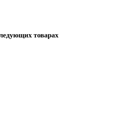
следующих товарах