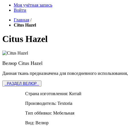
Моя учётная запись
Войти
Главная
/
Citus Hazel
Citus Hazel
Велюр Citus Hazel
Данная ткань предназначена для повседневного использования,
РАЗДЕЛ ВЕЛЮР
Страна изготовления:
Китай
Производитель:
Textoria
Тип оббивки:
Мебельная
Вид:
Велюр