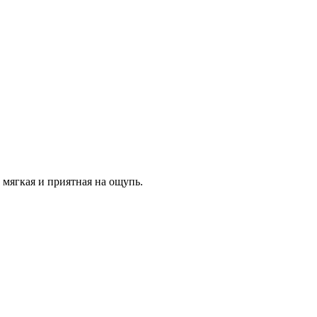
 мягкая и приятная на ощупь.