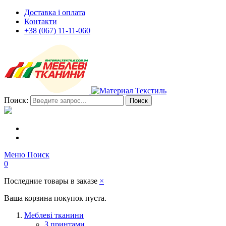
Доставка і оплата
Контакти
+38 (067) 11-11-060
Поиск:
Поиск
Меню
Поиск
0
Последние товары в заказе
×
Ваша корзина покупок пуста.
Меблеві тканини
З принтами