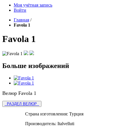
Моя учётная запись
Войти
Главная
/
Favola 1
Favola 1
Больше изображений
Велюр Favola 1
РАЗДЕЛ ВЕЛЮР
Страна изготовления:
Турция
Производитель:
Italvelluti