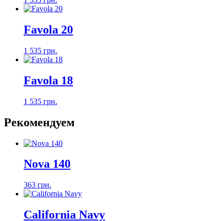
Favola 20
1 535 грн.
Favola 18
1 535 грн.
Рекомендуем
Nova 140
363 грн.
California Navy