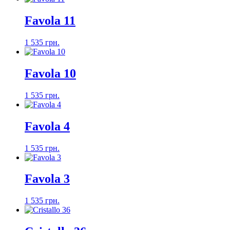
Favola 11
1 535 грн.
Favola 10
1 535 грн.
Favola 4
1 535 грн.
Favola 3
1 535 грн.