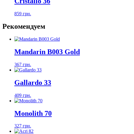
Cristallo 36
859 грн.
Рекомендуем
Mandarin B003 Gold
367 грн.
Gallardo 33
409 грн.
Monolith 70
327 грн.