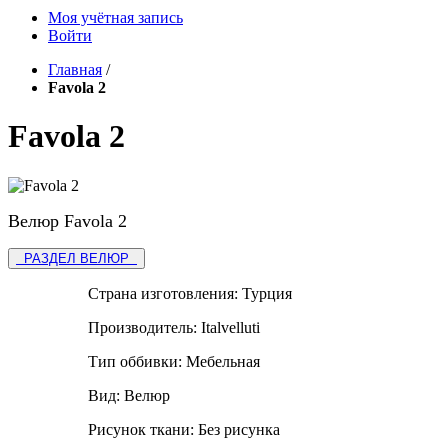
Моя учётная запись
Войти
Главная
/
Favola 2
Favola 2
Велюр Favola 2
РАЗДЕЛ ВЕЛЮР
Страна изготовления:
Турция
Производитель:
Italvelluti
Тип оббивки:
Мебельная
Вид:
Велюр
Рисунок ткани:
Без рисунка