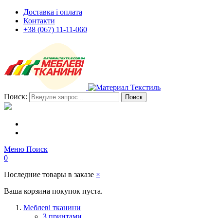
Доставка і оплата
Контакти
+38 (067) 11-11-060
Поиск:
Поиск
Меню
Поиск
0
Последние товары в заказе
×
Ваша корзина покупок пуста.
Меблеві тканини
З принтами