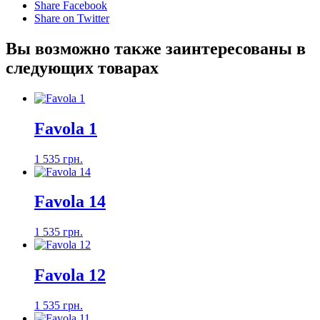
Share Facebook
Share on Twitter
Вы возможно также заинтересованы в
следующих товарах
Favola 1
1 535 грн.
Favola 14
1 535 грн.
Favola 12
1 535 грн.