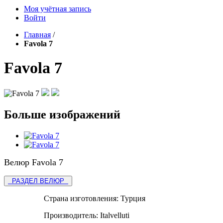
Моя учётная запись
Войти
Главная
/
Favola 7
Favola 7
Больше изображений
Велюр Favola 7
РАЗДЕЛ ВЕЛЮР
Страна изготовления:
Турция
Производитель:
Italvelluti