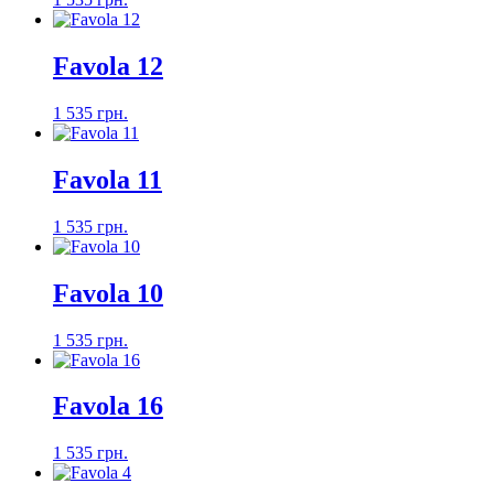
Favola 12
1 535 грн.
Favola 11
1 535 грн.
Favola 10
1 535 грн.
Favola 16
1 535 грн.