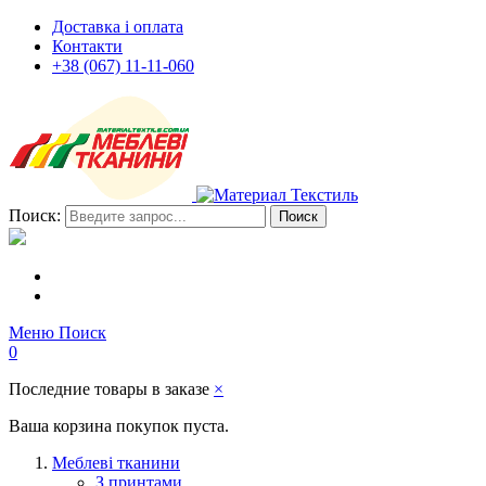
Доставка і оплата
Контакти
+38 (067) 11-11-060
Поиск:
Поиск
Меню
Поиск
0
Последние товары в заказе
×
Ваша корзина покупок пуста.
Меблеві тканини
З принтами