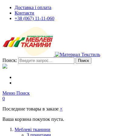
Доставка і оплата
Контакти
+38 (067) 11-11-060
Поиск:
Поиск
Меню
Поиск
0
Последние товары в заказе
×
Ваша корзина покупок пуста.
Меблеві тканини
З принтами