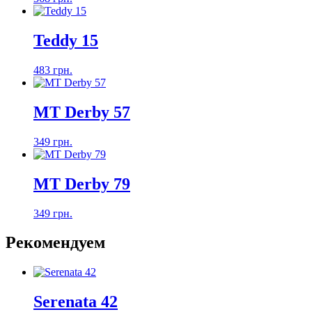
Teddy 15
483 грн.
MT Derby 57
349 грн.
MT Derby 79
349 грн.
Рекомендуем
Serenata 42