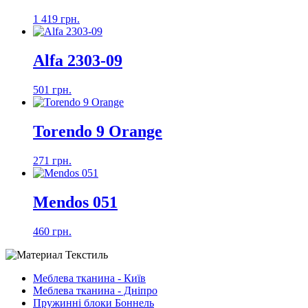
1 419 грн.
Alfa 2303-09
501 грн.
Torendo 9 Orange
271 грн.
Mendos 051
460 грн.
Меблева тканина - Київ
Меблева тканина - Дніпро
Пружинні блоки Боннель