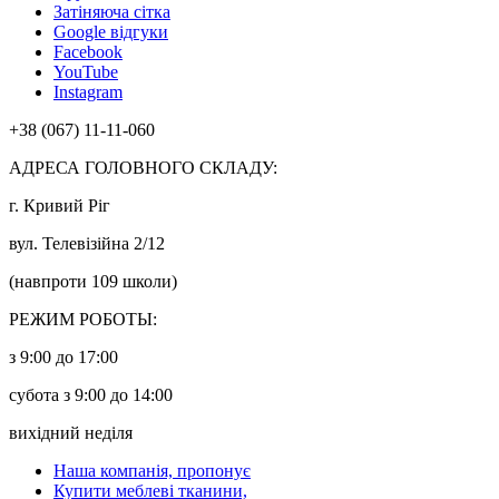
Затіняюча сітка
Google відгуки
Facebook
YouTube
Instagram
+38 (067) 11-11-060
АДРЕСА ГОЛОВНОГО СКЛАДУ:
г. Кривий Ріг
вул. Телевізійна 2/12
(навпроти 109 школи)
РЕЖИМ РОБОТЫ:
з 9:00 до 17:00
субота з 9:00 до 14:00
вихідний неділя
Наша компанія, пропонує
Купити меблеві тканини,