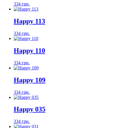
334 грн.
Happy 113
334 грн.
Happy 110
334 грн.
Happy 109
334 грн.
Happy 035
334 грн.