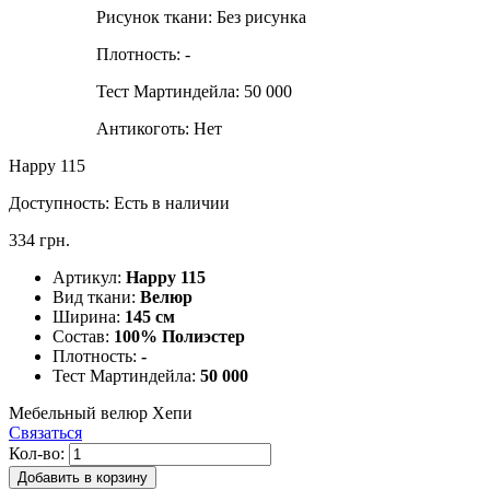
Рисунок ткани:
Без рисунка
Плотность:
-
Тест Мартиндейла:
50 000
Антикоготь:
Нет
Happy 115
Доступность:
Есть в наличии
334 грн.
Артикул:
Happy 115
Вид ткани:
Велюр
Ширина:
145 см
Состав:
100% Полиэстер
Плотность:
-
Тест Мартиндейла:
50 000
Мебельный велюр Хепи
Связаться
Кол-во:
Добавить в корзину