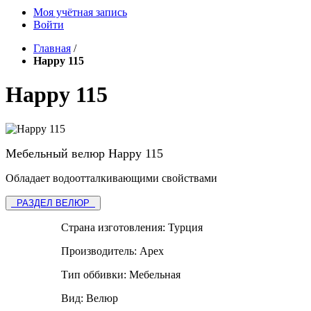
Моя учётная запись
Войти
Главная
/
Happy 115
Happy 115
Мебельный велюр Happy 115
Обладает водоотталкивающими свойствами
РАЗДЕЛ ВЕЛЮР
Страна изготовления:
Турция
Производитель:
Apex
Тип оббивки:
Мебельная
Вид:
Велюр