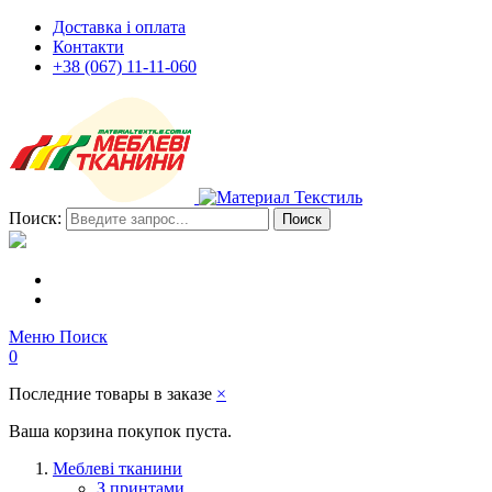
Доставка і оплата
Контакти
+38 (067) 11-11-060
Поиск:
Поиск
Меню
Поиск
0
Последние товары в заказе
×
Ваша корзина покупок пуста.
Меблеві тканини
З принтами