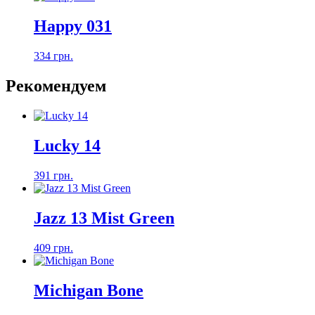
Happy 031
334 грн.
Рекомендуем
Lucky 14
391 грн.
Jazz 13 Mist Green
409 грн.
Michigan Bone