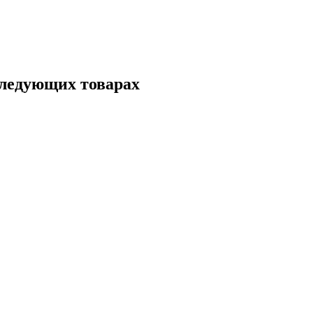
следующих товарах