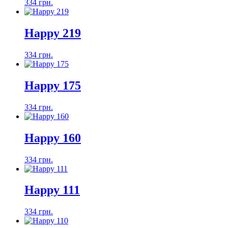
334 грн.
Happy 219
334 грн.
Happy 175
334 грн.
Happy 160
334 грн.
Happy 111
334 грн.