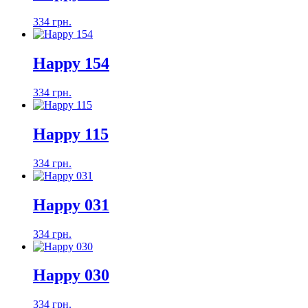
334 грн.
Happy 154
334 грн.
Happy 115
334 грн.
Happy 031
334 грн.
Happy 030
334 грн.