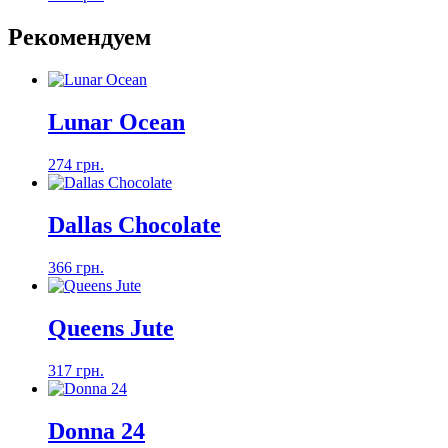
Рекомендуем
Lunar Ocean
274 грн.
Dallas Chocolate
366 грн.
Queens Jute
317 грн.
Donna 24