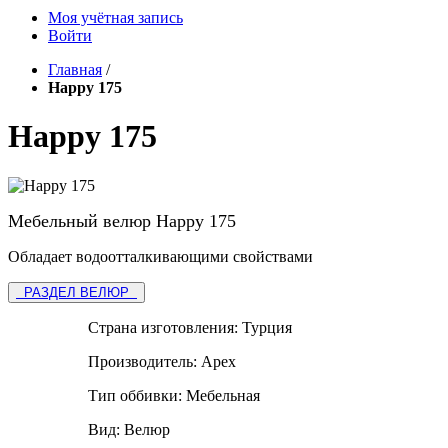
Моя учётная запись
Войти
Главная
/
Happy 175
Happy 175
Мебельный велюр Happy 175
Обладает водоотталкивающими свойствами
РАЗДЕЛ ВЕЛЮР
Страна изготовления:
Турция
Производитель:
Apex
Тип оббивки:
Мебельная
Вид:
Велюр