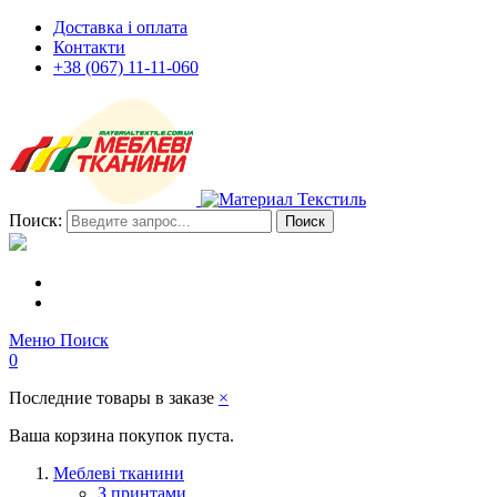
Доставка і оплата
Контакти
+38 (067) 11-11-060
Поиск:
Поиск
Меню
Поиск
0
Последние товары в заказе
×
Ваша корзина покупок пуста.
Меблеві тканини
З принтами