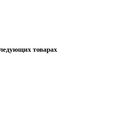
следующих товарах