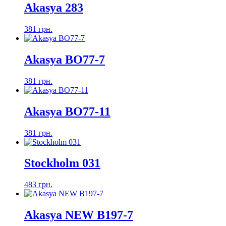
Akasya 283
381 грн.
Akasya ВО77-7
381 грн.
Akasya ВО77-11
381 грн.
Stockholm 031
483 грн.
Akasya NEW B197-7