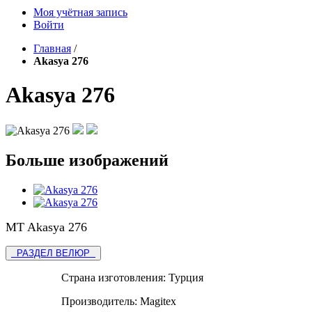
Моя учётная запись
Войти
Главная
/
Akasya 276
Akasya 276
Больше изображений
MT Akasya 276
РАЗДЕЛ ВЕЛЮР
Страна изготовления:
Турция
Производитель:
Magitex