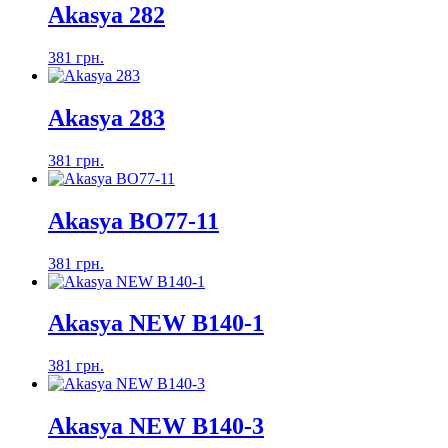
Akasya 282
381 грн.
Akasya 283
381 грн.
Akasya ВО77-11
381 грн.
Akasya NEW B140-1
381 грн.
Akasya NEW B140-3