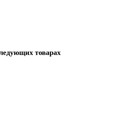
следующих товарах