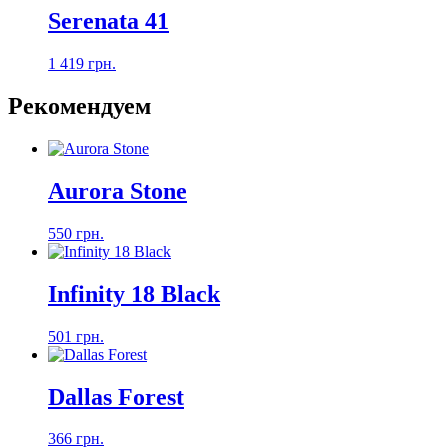
Serenata 41
1 419 грн.
Рекомендуем
Aurora Stone
550 грн.
Infinity 18 Black
501 грн.
Dallas Forest
366 грн.