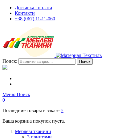
Доставка і оплата
Контакти
+38 (067) 11-11-060
Поиск:
Поиск
Меню
Поиск
0
Последние товары в заказе
×
Ваша корзина покупок пуста.
Меблеві тканини
З принтами