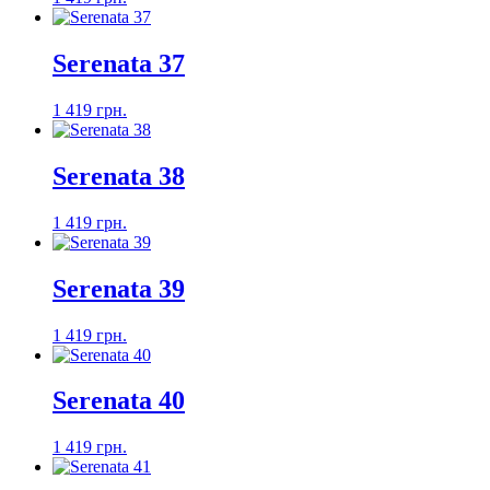
Serenata 37
1 419 грн.
Serenata 38
1 419 грн.
Serenata 39
1 419 грн.
Serenata 40
1 419 грн.