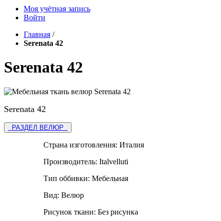
Моя учётная запись
Войти
Главная
/
Serenata 42
Serenata 42
Serenata 42
РАЗДЕЛ ВЕЛЮР
Страна изготовления:
Италия
Производитель:
Italvelluti
Тип оббивки:
Мебельная
Вид:
Велюр
Рисунок ткани:
Без рисунка