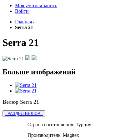
Моя учётная запись
Войти
Главная
/
Serra 21
Serra 21
Больше изображений
Велюр Serra 21
РАЗДЕЛ ВЕЛЮР
Страна изготовления:
Турция
Производитель:
Magitex