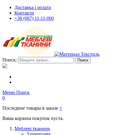
Доставка і оплата
Контакти
+38 (067) 11-11-060
Поиск:
Поиск
Меню
Поиск
0
Последние товары в заказе
×
Ваша корзина покупок пуста.
Меблеві тканини
З принтами