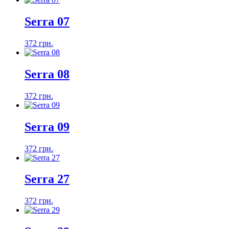
Serra 07
372 грн.
Serra 08
372 грн.
Serra 09
372 грн.
Serra 27
372 грн.