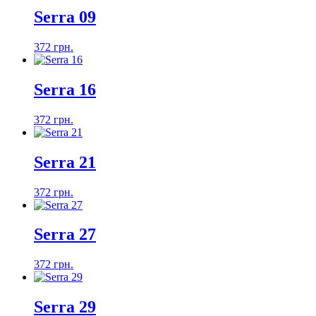
Serra 09
372 грн.
Serra 16
372 грн.
Serra 21
372 грн.
Serra 27
372 грн.
Serra 29