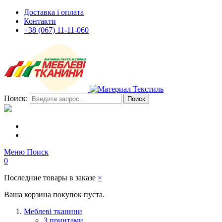
Доставка і оплата
Контакти
+38 (067) 11-11-060
Поиск:
Поиск
Меню
Поиск
0
Последние товары в заказе
×
Ваша корзина покупок пуста.
Меблеві тканини
З принтами