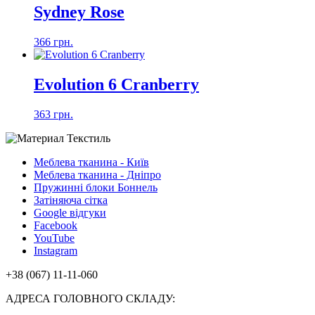
Sydney Rose
366 грн.
Evolution 6 Cranberry
363 грн.
Меблева тканина - Київ
Меблева тканина - Дніпро
Пружинні блоки Боннель
Затіняюча сітка
Google відгуки
Facebook
YouTube
Instagram
+38 (067) 11-11-060
АДРЕСА ГОЛОВНОГО СКЛАДУ: