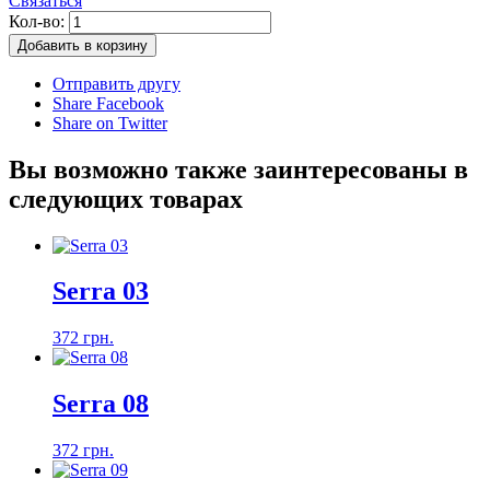
Связаться
Кол-во:
Добавить в корзину
Отправить другу
Share Facebook
Share on Twitter
Вы возможно также заинтересованы в
следующих товарах
Serra 03
372 грн.
Serra 08
372 грн.