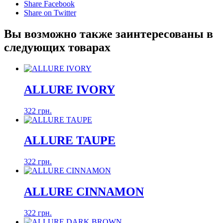
Share Facebook
Share on Twitter
Вы возможно также заинтересованы в
следующих товарах
ALLURE IVORY
322 грн.
ALLURE TAUPE
322 грн.
ALLURE CINNAMON
322 грн.