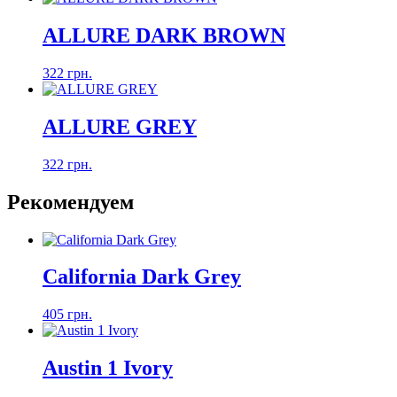
ALLURE DARK BROWN
322 грн.
ALLURE GREY
322 грн.
Рекомендуем
California Dark Grey
405 грн.
Austin 1 Ivory