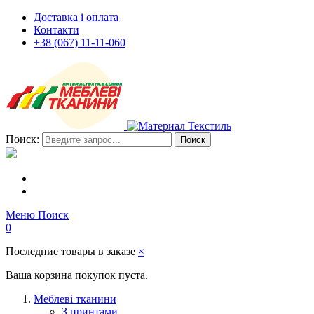
Доставка і оплата
Контакти
+38 (067) 11-11-060
Поиск:
Поиск
Меню
Поиск
0
Последние товары в заказе
×
Ваша корзина покупок пуста.
Меблеві тканини
З принтами