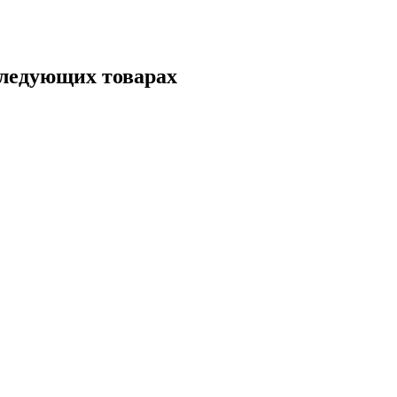
следующих товарах