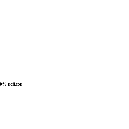
10% нейлон