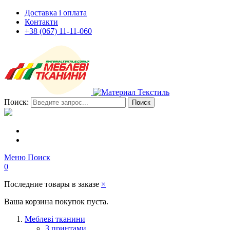
Доставка і оплата
Контакти
+38 (067) 11-11-060
Поиск:
Поиск
Меню
Поиск
0
Последние товары в заказе
×
Ваша корзина покупок пуста.
Меблеві тканини
З принтами