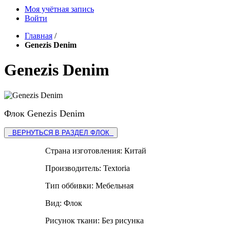
Моя учётная запись
Войти
Главная
/
Genezis Denim
Genezis Denim
Флок Genezis Denim
ВЕРНУТЬСЯ В РАЗДЕЛ ФЛОК
Страна изготовления:
Китай
Производитель:
Textoria
Тип оббивки:
Мебельная
Вид:
Флок
Рисунок ткани:
Без рисунка