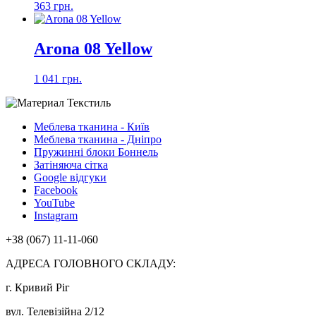
363 грн.
Arona 08 Yellow
1 041 грн.
Меблева тканина - Київ
Меблева тканина - Дніпро
Пружинні блоки Боннель
Затіняюча сітка
Google відгуки
Facebook
YouTube
Instagram
+38 (067) 11-11-060
АДРЕСА ГОЛОВНОГО СКЛАДУ:
г. Кривий Ріг
вул. Телевізійна 2/12