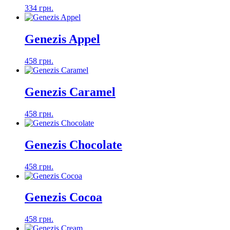
334 грн.
Genezis Appel
458 грн.
Genezis Caramel
458 грн.
Genezis Chocolate
458 грн.
Genezis Cocoa
458 грн.