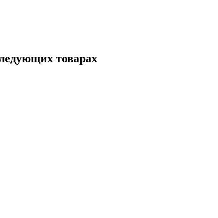
следующих товарах