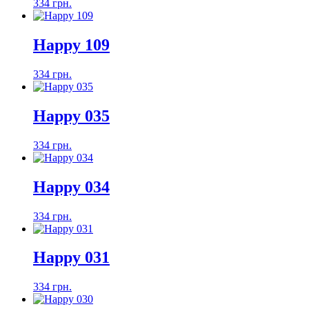
334 грн.
Happy 109
334 грн.
Happy 035
334 грн.
Happy 034
334 грн.
Happy 031
334 грн.